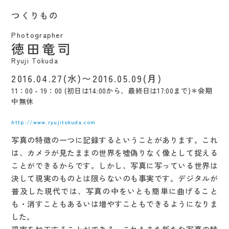
つくりもの
Photographer
徳田竜司
Ryuji Tokuda
2016.04.27(水)〜2016.05.09(月)
11：00 - 19：00 (初日は14:00から、最終日は17:00まで)＊会期
中無休
http://www.ryujitokuda.com
写真の特徴の一つに記録するということがあります。これ
は、カメラが見たままの世界を嘘偽りなく像として捉える
ことができるからです。しかし、写真に写っている世界は
決して現実のものとは限らないのも事実です。デジタルが
普及した現代では、写真の中をいとも簡単に曲げること
も・消すこともあるいは増やすこともできるようになりま
した。