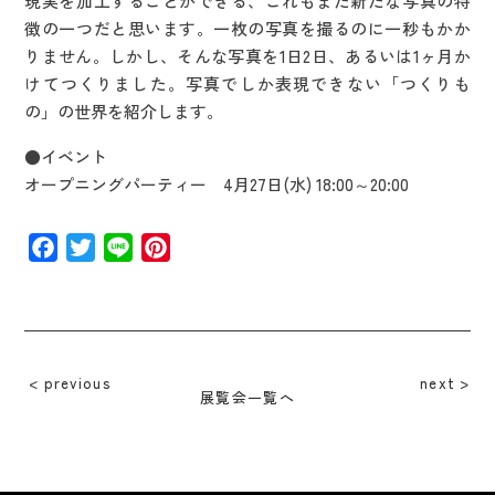
現実を加工することができる、これもまた新たな写真の特
徴の一つだと思います。一枚の写真を撮るのに一秒もかか
りません。しかし、そんな写真を1日2日、あるいは1ヶ月か
けてつくりました。写真でしか表現できない「つくりも
の」の世界を紹介します。
●イベント
オープニングパーティー 4月27日(水) 18:00～20:00
Facebook
Twitter
Line
Pinterest
previous
next
展覧会一覧へ