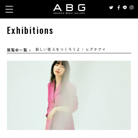
Exhibitions
新しい答えをつくろうよ / ヒグチアイ
展覧会一覧
>