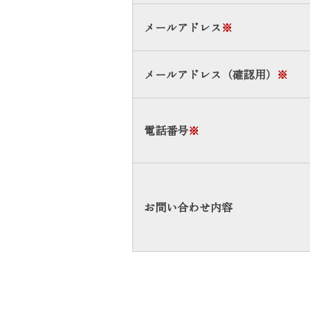
メールアドレス
※
メールアドレス（確認用）
※
電話番号
※
お問い合わせ内容