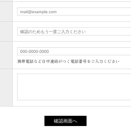
携帯電話など日中連絡がつく電話番号をご入力ください
確認画面へ