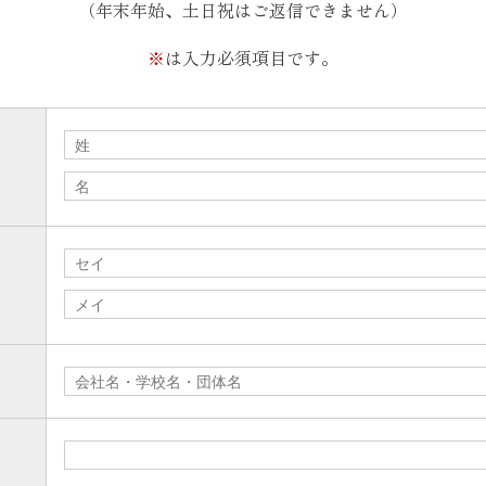
（年末年始、土日祝はご返信できません）
見学のお申込
※
は入力必須項目です。
撮影のお申込