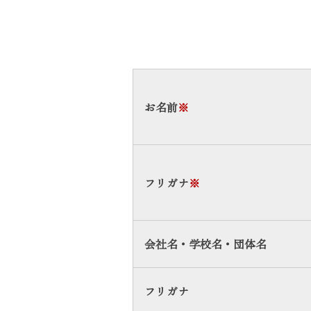
お名前
※
フリガナ
※
会社名・学校名・団体名
フリガナ