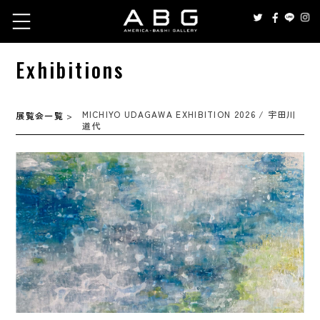
Exhibitions
MICHIYO UDAGAWA EXHIBITION 2026 / 宇田川
展覧会一覧
>
道代