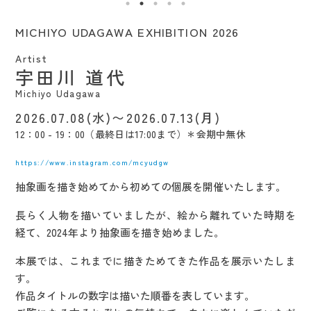
MICHIYO UDAGAWA EXHIBITION 2026
Artist
宇田川 道代
Michiyo Udagawa
2026.07.08(水)〜2026.07.13(月)
12：00 - 19：00（最終日は17:00まで）＊会期中無休
https://www.instagram.com/mcyudgw
抽象画を描き始めてから初めての個展を開催いたします。
長らく人物を描いていましたが、絵から離れていた時期を
経て、2024年より抽象画を描き始めました。
本展では、これまでに描きためてきた作品を展示いたしま
す。
作品タイトルの数字は描いた順番を表しています。