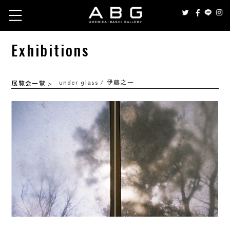
Exhibitions
under glass / 伊藤之一
展覧会一覧
>