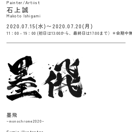
Painter/Artiist
石上誠
Makoto Ishigami
2020.07.15(水)〜2020.07.20(月)
11：00 - 19：00 (初日は13:00から、最終日は17:00まで）＊会期中
墨飛 / Hidekichi Shigemoto
墨飛
~monochrome2020~
Sumie illustrator