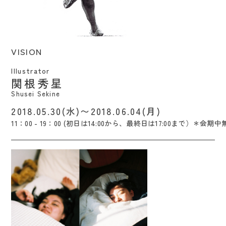
VISION / Shusei Sekine
VISION
Illustrator
関根秀星
Shusei Sekine
2018.05.30(水)〜2018.06.04(月)
11：00 - 19：00 (初日は14:00から、最終日は17:00まで）＊会期中