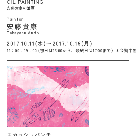
OIL PAINTING
安藤貴康の油画
Painter
安藤貴康
Takayasu Ando
2017.10.11(水)〜2017.10.16(月)
11：00 - 19：00 (初日は13:00から、最終日は17:00まで）＊会期中
スカッシュパンチ / Kana Shoji
スカッシュパンチ