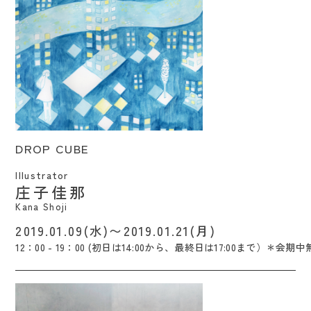
DROP CUBE / Kana Shoji
DROP CUBE
Illustrator
庄子佳那
Kana Shoji
2019.01.09(水)〜2019.01.21(月)
12：00 - 19：00 (初日は14:00から、最終日は17:00まで）＊会期