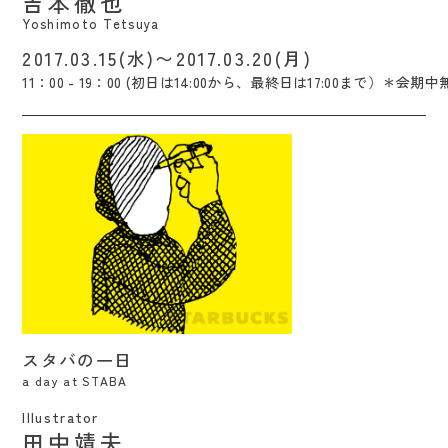
吉本徹也
Yoshimoto Tetsuya
2017.03.15(水)〜2017.03.20(月)
11：00 - 19：00 (初日は14:00から、最終日は17:00まで）＊会期中
スタバの一日 / Yasuo Tanaka
スタバの一日
a day at STABA
Illustrator
田中靖夫