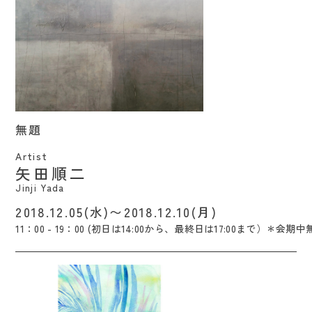
無題 / Jinji Yada
無題
Artist
矢田順二
Jinji Yada
2018.12.05(水)〜2018.12.10(月)
11：00 - 19：00 (初日は14:00から、最終日は17:00まで）＊会期中