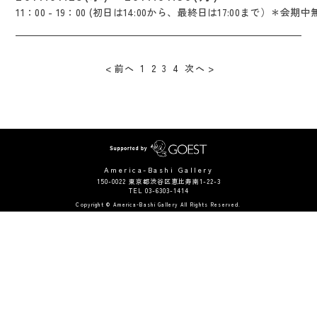
11：00 - 19：00 (初日は14:00から、最終日は17:00まで）＊会期中
前へ
1
2
3
4
次へ
America-Bashi Gallery
150-0022 東京都渋谷区恵比寿南1-22-3
TEL 03-6303-1414
Copyright © America-Bashi Gallery All Rights Reserved.