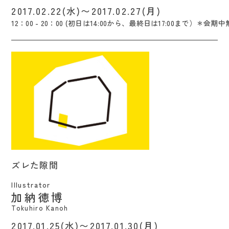
2017.02.22(水)〜2017.02.27(月)
12：00 - 20：00 (初日は14:00から、最終日は17:00まで）＊会期
ズレた隙間 / Tokuhiro Kanoh
ズレた隙間
Illustrator
加納徳博
Tokuhiro Kanoh
2017.01.25(水)〜2017.01.30(月)