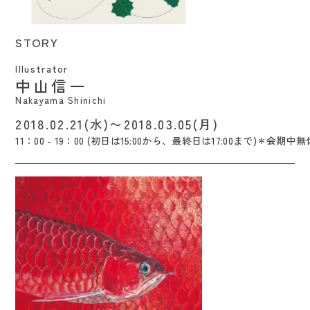
STORY / Nakayama Shinichi
STORY
Illustrator
中山信一
Nakayama Shinichi
2018.02.21(水)〜2018.03.05(月)
11：00 - 19：00 (初日は15:00から、最終日は17:00まで)＊会期中無