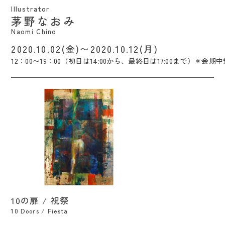
Illustrator
茅野なおみ
Naomi Chino
2020.10.02(金)〜2020.10.12(月)
12：00〜19：00（初日は14:00から、最終日は17:00まで）＊会期
10の扉 / 祝祭 / Makoto Ishigami
10の扉 / 祝祭
10 Doors / Fiesta