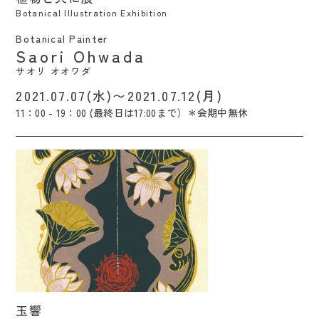
Botanical Illustration Exhibition
Botanical Painter
Saori Ohwada
サオリ オオワダ
2021.07.07(水)〜2021.07.12(月)
11：00 - 19：00 (最終日は17:00まで）＊会期中無休
玉響 / Yumi Watanabe
玉響