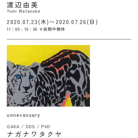
渡辺由美
Yumi Watanabe
2020.07.23(木)〜2020.07.26(日)
11：00 - 19：00 ＊会期中無休
unnecessary / Takuya Naganawa
unnecessary
GAKA / DDS / PhD
ナガナワタクヤ