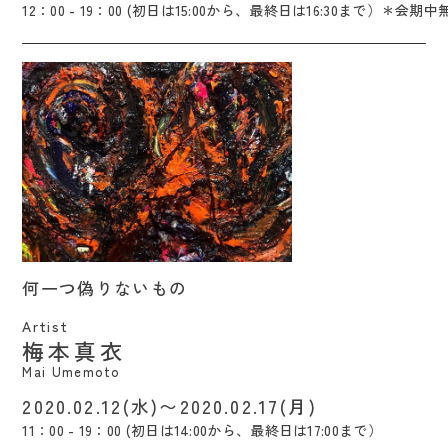
12：00 - 19：00 (初日は15:00から、最終日は16:30まで）＊会期中
何一つ偽りないもの / Mai Umemoto
何一つ偽りないもの
Artist
梅本真衣
Mai Umemoto
2020.02.12(水)〜2020.02.17(月)
11：00 - 19：00 (初日は14:00から、最終日は17:00まで）