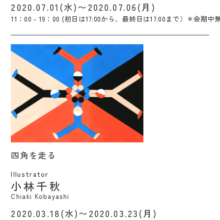
2020.07.01(水)〜2020.07.06(月)
11：00 - 19：00 (初日は17:00から、最終日は17:00まで）＊会期中
四角を走る / Chiaki Kobayashi
四角を走る
Illustrator
小林千秋
Chiaki Kobayashi
2020.03.18(水)〜2020.03.23(月)