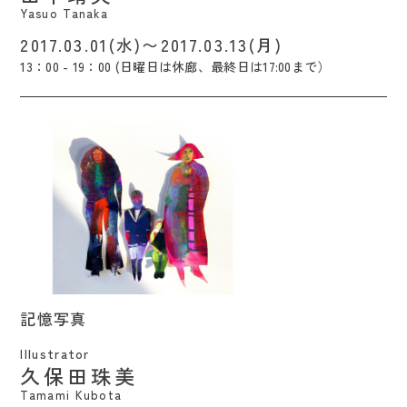
Yasuo Tanaka
2017.03.01(水)〜2017.03.13(月)
13：00 - 19：00 (日曜日は休廊、最終日は17:00まで）
記憶写真 / Tamami Kubota
記憶写真
Illustrator
久保田珠美
Tamami Kubota