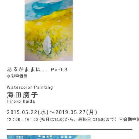
あるがままに……Part３ / Hiroko Kaida
あるがままに......Part３
水彩画個展
Watercolor Painting
海田廣子
Hiroko Kaida
2019.05.22(水)〜2019.05.27(月)
12：00 - 19：00 (初日は14:00から、最終日は16:00まで）＊会期