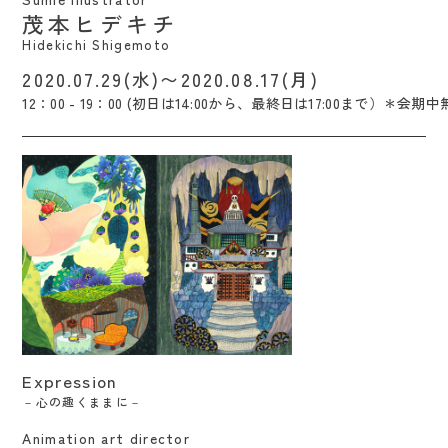
茂本ヒデキチ
Hidekichi Shigemoto
2020.07.29(水)〜2020.08.17(月)
12：00 - 19：00 (初日は14:00から、最終日は17:00まで）＊会期
Expression / Yumi Watanabe
Expression
－心の趣くままに－
Animation art director