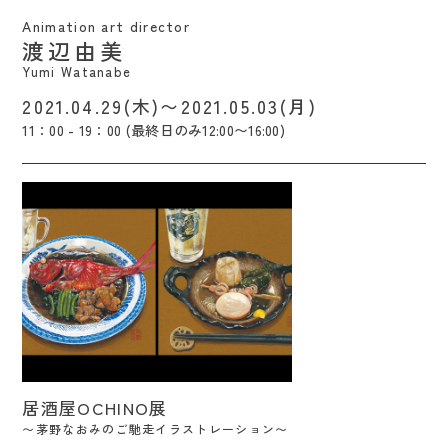
Animation art director
渡辺由美
Yumi Watanabe
2021.04.29(木)〜2021.05.03(月)
11：00 - 19：00 (最終日のみ12:00〜16:00)
居酒屋OCHINO展 / Naomi Chino
居酒屋OCHINO展
〜茅野なおみのご馳走イラストレーション〜