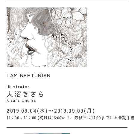
I AM NEPTUNIAN / Kisara Onuma
I AM NEPTUNIAN
Illustrator
大沼きさら
Kisara Onuma
2019.09.04(水)〜2019.09.09(月)
11：00 - 19：00 (初日は16:00から、最終日は17:00まで）＊会期中