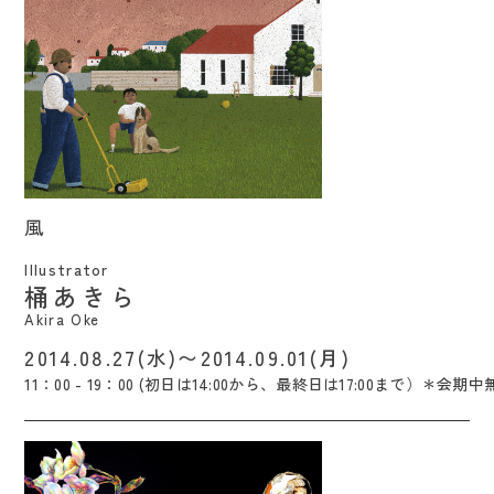
風 / Akira Oke
風
Illustrator
桶あきら
Akira Oke
2014.08.27(水)〜2014.09.01(月)
11：00 - 19：00 (初日は14:00から、最終日は17:00まで）＊会期中