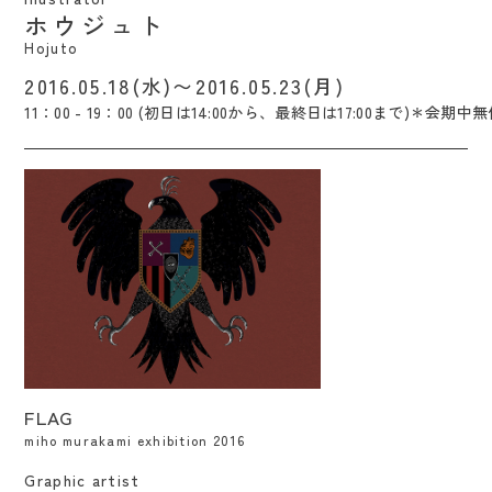
ホウジュト
Hojuto
2016.05.18(水)〜2016.05.23(月)
11：00 - 19：00 (初日は14:00から、最終日は17:00まで)＊会期中
FLAG / Miho Murakami
FLAG
miho murakami exhibition 2016
Graphic artist