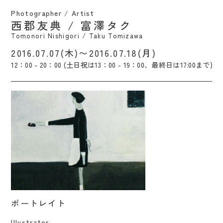
Photographer / Artist
西郡友典 / 富澤タク
Tomonori Nishigori / Taku Tomizawa
2016.07.07(木)〜2016.07.18(月)
12：00 - 20：00 (土日祝は13：00 - 19：00、最終日は17:00まで)
ポートレイト / Hojuto
ポートレイト
Illustrator