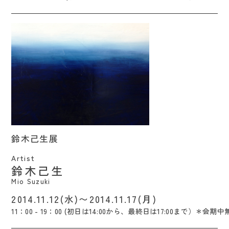
鈴木己生展 / Mio Suzuki
鈴木己生展
Artist
鈴木己生
Mio Suzuki
2014.11.12(水)〜2014.11.17(月)
11：00 - 19：00 (初日は14:00から、最終日は17:00まで）＊会期中