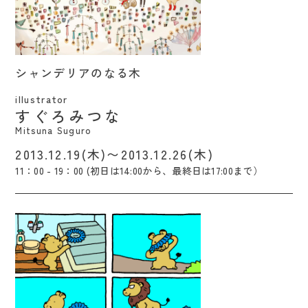
シャンデリアのなる木 / Mitsuna Suguro
シャンデリアのなる木
illustrator
すぐろみつな
Mitsuna Suguro
2013.12.19(木)〜2013.12.26(木)
11：00 - 19：00 (初日は14:00から、最終日は17:00まで）