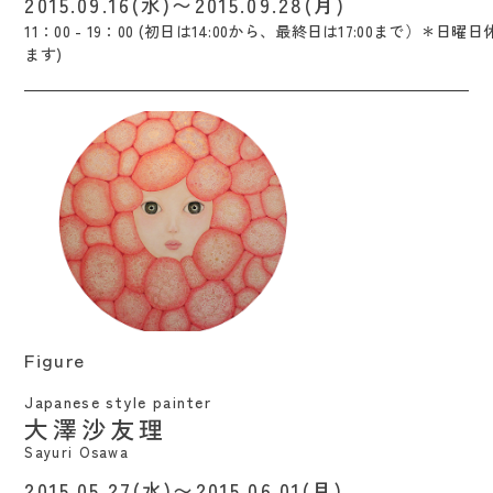
2015.09.16(水)〜2015.09.28(月)
11：00 - 19：00 (初日は14:00から、最終日は17:00まで）＊日
ます)
Figure / Sayuri Osawa
Figure
Japanese style painter
大澤沙友理
Sayuri Osawa
2015.05.27(水)〜2015.06.01(月)