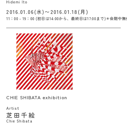
Hidemi Ito
2016.01.06(水)〜2016.01.18(月)
11：00 - 19：00 (初日は14:00から、最終日は17:00まで)＊会期中
CHIE SHIBATA exhibition / Chie Shibata
CHIE SHIBATA exhibition
Artist
芝田千絵
Chie Shibata