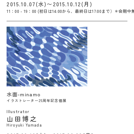
2015.10.07(水)〜2015.10.12(月)
11：00 - 19：00 (初日は14:00から、最終日は17:00まで）＊会期中
水面-minamo / Hiroyuki Yamada
水面-minamo
イラストレーター25周年記念個展
Illustrator
山田博之
Hiroyuki Yamada